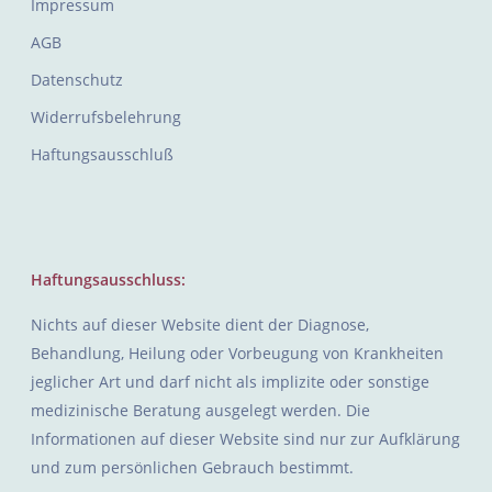
Impressum
AGB
Datenschutz
Widerrufsbelehrung
Haftungsausschluß
Haftungsausschluss:
Nichts auf dieser Website dient der Diagnose,
Behandlung, Heilung oder Vorbeugung von Krankheiten
jeglicher Art und darf nicht als implizite oder sonstige
medizinische Beratung ausgelegt werden. Die
Informationen auf dieser Website sind nur zur Aufklärung
und zum persönlichen Gebrauch bestimmt.