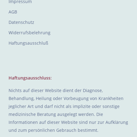
Impressum
AGB
Datenschutz
Widerrufsbelehrung
Haftungsausschluß
Haftungsausschluss:
Nichts auf dieser Website dient der Diagnose,
Behandlung, Heilung oder Vorbeugung von Krankheiten
jeglicher Art und darf nicht als implizite oder sonstige
medizinische Beratung ausgelegt werden. Die
Informationen auf dieser Website sind nur zur Aufklärung
und zum persönlichen Gebrauch bestimmt.