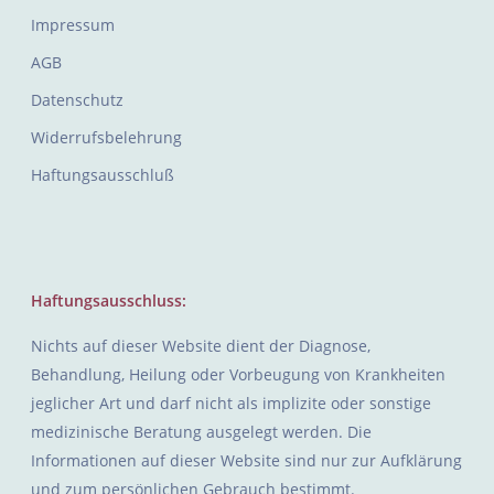
Impressum
AGB
Datenschutz
Widerrufsbelehrung
Haftungsausschluß
Haftungsausschluss:
Nichts auf dieser Website dient der Diagnose,
Behandlung, Heilung oder Vorbeugung von Krankheiten
jeglicher Art und darf nicht als implizite oder sonstige
medizinische Beratung ausgelegt werden. Die
Informationen auf dieser Website sind nur zur Aufklärung
und zum persönlichen Gebrauch bestimmt.